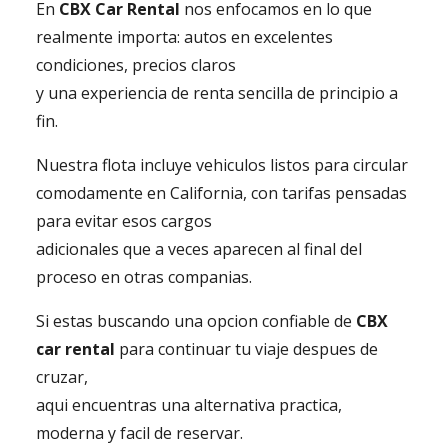
En
CBX Car Rental
nos enfocamos en lo que
realmente importa: autos en excelentes
condiciones, precios claros
y una experiencia de renta sencilla de principio a
fin.
Nuestra flota incluye vehiculos listos para circular
comodamente en California, con tarifas pensadas
para evitar esos cargos
adicionales que a veces aparecen al final del
proceso en otras companias.
Si estas buscando una opcion confiable de
CBX
car rental
para continuar tu viaje despues de
cruzar,
aqui encuentras una alternativa practica,
moderna y facil de reservar.