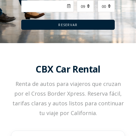
:
RESERVAR
CBX Car Rental
Renta de autos para viajeros que cruzan
por el Cross Border Xpress. Reserva fácil,
tarifas claras y autos listos para continuar
tu viaje por California.