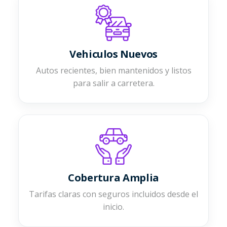
Vehiculos Nuevos
Autos recientes, bien mantenidos y listos
para salir a carretera.
Cobertura Amplia
Tarifas claras con seguros incluidos desde el
inicio.