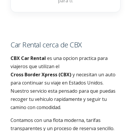
para ti.
Car Rental cerca de CBX
CBX Car Rental
es una opcion practica para
viajeros que utilizan el
Cross Border Xpress (CBX)
y necesitan un auto
para continuar su viaje en Estados Unidos.
Nuestro servicio esta pensado para que puedas
recoger tu vehiculo rapidamente y seguir tu
camino con comodidad.
Contamos con una flota moderna, tarifas
transparentes y un proceso de reserva sencillo.