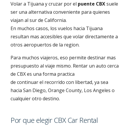
Volar a Tijuana y cruzar por el
puente CBX
suele
ser una alternativa conveniente para quienes
viajan al sur de California.
En muchos casos, los vuelos hacia Tijuana
resultan mas accesibles que volar directamente a
otros aeropuertos de la region.
Para muchos viajeros, eso permite destinar mas
presupuesto al viaje mismo. Rentar un auto cerca
de CBX es una forma practica
de continuar el recorrido con libertad, ya sea
hacia San Diego, Orange County, Los Angeles o
cualquier otro destino.
Por que elegir CBX Car Rental