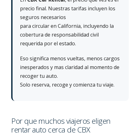
precio final. Nuestras tarifas incluyen los
seguros necesarios
para circular en California, incluyendo la
cobertura de responsabilidad civil
requerida por el estado.
Eso significa menos vueltas, menos cargos
inesperados y mas claridad al momento de
recoger tu auto.
Solo reserva, recoge y comienza tu viaje.
Por que muchos viajeros eligen
rentar auto cerca de CBX