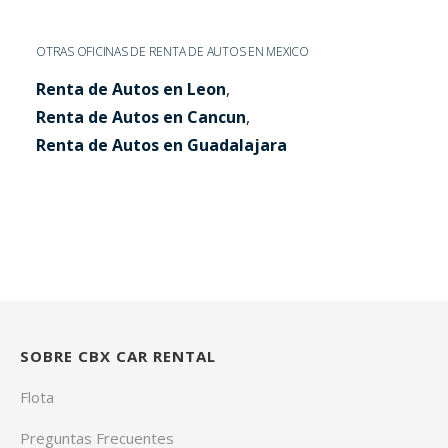
OTRAS OFICINAS DE RENTA DE AUTOS EN MEXICO
Renta de Autos en Leon
,
Renta de Autos en Cancun
,
Renta de Autos en Guadalajara
SOBRE CBX CAR RENTAL
Flota
Preguntas Frecuentes