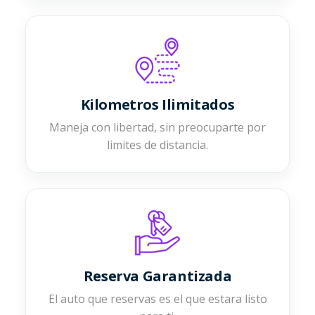
Kilometros Ilimitados
Maneja con libertad, sin preocuparte por
limites de distancia.
Reserva Garantizada
El auto que reservas es el que estara listo