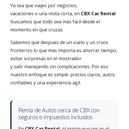
Ya sea que viajes por negocios,
vacaciones o una visita corta, en
CBX Car Rental
buscamos que todo sea mas facil desde el
momento en que cruzas.
Sabemos que despues de un vuelo y un cruce
fronterizo lo que mas importa es ahorrar tiempo,
evitar sorpresas en el mostrador
y salir manejando sin complicaciones. Por eso
nuestro enfoque es simple: precios claros, autos
confiables y una experiencia agil.
Renta de Autos cerca de CBX con
seguros e impuestos incluidos
En
CBX Car Rental
, el precio que ves es el